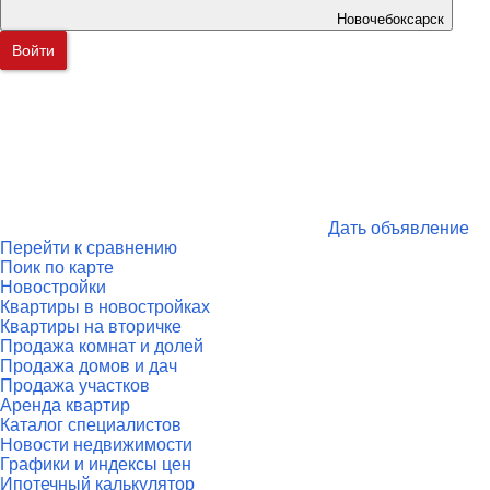
Новочебоксарск
Войти
Дать объявление
Перейти к сравнению
Поик по карте
Новостройки
Квартиры в новостройках
Квартиры на вторичке
Продажа комнат и долей
Продажа домов и дач
Продажа участков
Аренда квартир
Каталог специалистов
Новости недвижимости
Графики и индексы цен
Ипотечный калькулятор