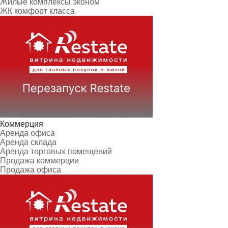
Жилые комплексы эконом
ЖК комфорт класса
Коммерция
Аренда офиса
Аренда склада
Аренда торговых помещений
Продажа коммерции
Продажа офиса