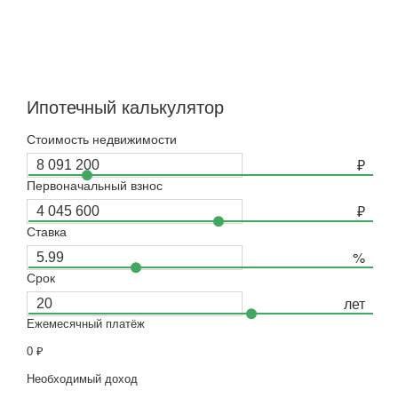
Ипотечный калькулятор
Стоимость недвижимости
Первоначальный взнос
Ставка
Срок
Ежемесячный платёж
0
₽
Необходимый доход