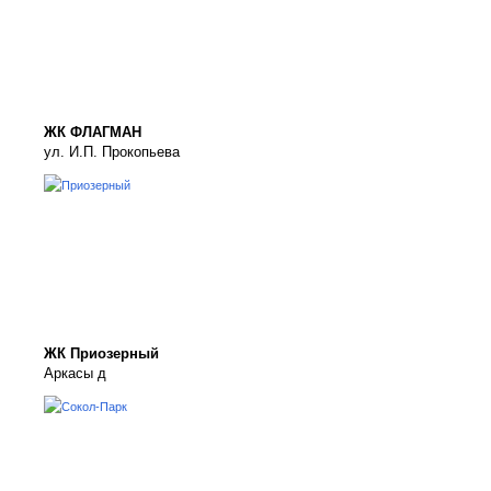
ЖК ФЛАГМАН
ул. И.П. Прокопьева
ЖК Приозерный
Аркасы д