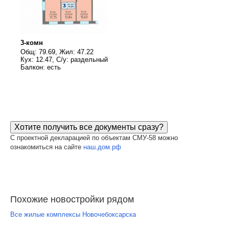
3-комн
Общ: 79.69, Жил: 47.22
Кух: 12.47, С/у: раздельный
Балкон: есть
Хотите получить все документы сразу?
С проектной декларацией по объектам СМУ-58 можно
ознакомиться на сайте
наш.дом.рф
Похожие новостройки рядом
Все жилые комплексы Новочебоксарска