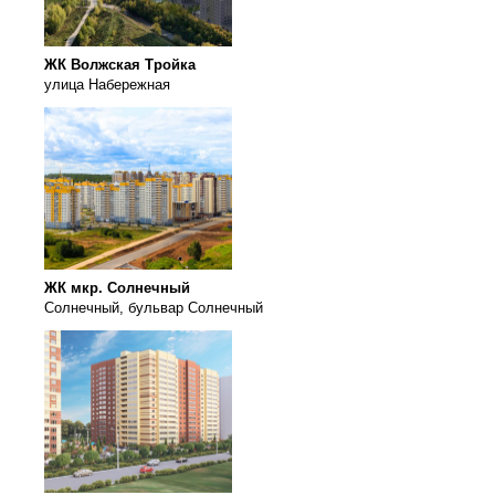
ЖК Волжская Тройка
улица Набережная
ЖК мкр. Солнечный
Солнечный, бульвар Солнечный