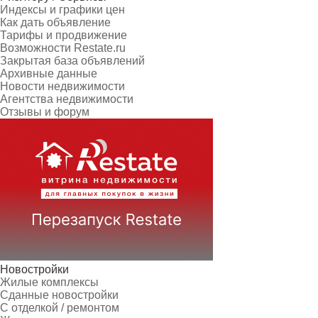
Индексы и графики цен
Как дать объявление
Тарифы и продвижение
Возможности Restate.ru
Закрытая база объявлений
Архивные данные
Новости недвижимости
Агентства недвижимости
Отзывы и форум
Новостройки
Жилые комплексы
Сданные новостройки
С отделкой / ремонтом