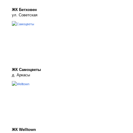
ЖК Бетховен
ул. Советская
ЖК Самоцветы
д. Аркасы
ЖК Welltown