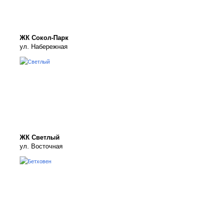
ЖК Сокол-Парк
ул. Набережная
ЖК Светлый
ул. Восточная