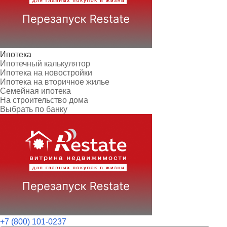
Ипотека
Ипотечный калькулятор
Ипотека на новостройки
Ипотека на вторичное жилье
Семейная ипотека
На строительство дома
Выбрать по банку
+7 (800) 101-0237