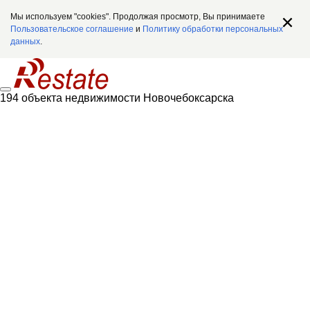
Мы используем "cookies". Продолжая просмотр, Вы принимаете
Пользовательское соглашение
и
Политику обработки персональных
данных
.
194 объекта недвижимости Новочебоксарска