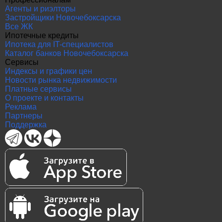
Агенты и риэлторы
Застройщики Новочебоксарска
Все ЖК
Ипотечные кредиты
Ипотека для IT-специалистов
Каталог банков Новочебоксарска
Сервисы
Индексы и графики цен
Новости рынка недвижимости
Платные сервисы
О проекте и контакты
Реклама
Партнеры
Поддержка