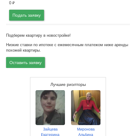
0
₽
Подать заявку
Подберем квартиру в новостройке!
Низкие ставки по ипотеке с ежемесячным платежом ниже аренды
похожей квартиры.
Оставить заявку
Лучшие риэлторы
Зайцева
Миронова
Екатерина
Альбина