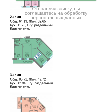
Отправляя заявку, вы
соглашаетесь на обработку
2-комн
персональных данных
Общ: 64.13, Жил: 32.65
Кух: 11.76, С/у: раздельный
Балкон: есть
3-комн
Общ: 85.71, Жил: 49.72
Кух: 12.94, С/у: раздельный
Балкон: есть