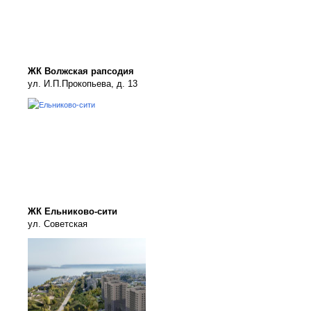
ЖК Волжская рапсодия
ул. И.П.Прокопьева, д. 13
ЖК Ельниково-сити
ул. Советская