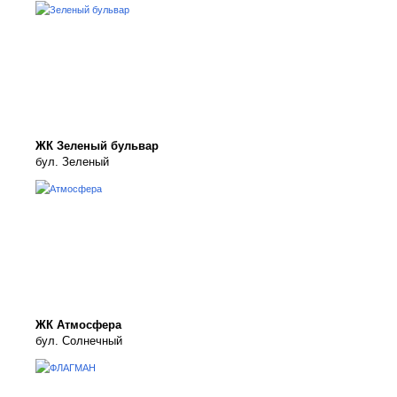
ЖК Зеленый бульвар
бул. Зеленый
ЖК Атмосфера
бул. Солнечный