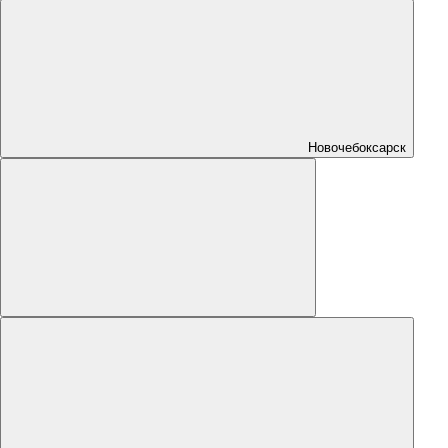
Новочебоксарск