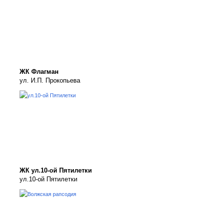
ЖК Флагман
ул. И.П. Прокопьева
ЖК ул.10-ой Пятилетки
ул.10-ой Пятилетки